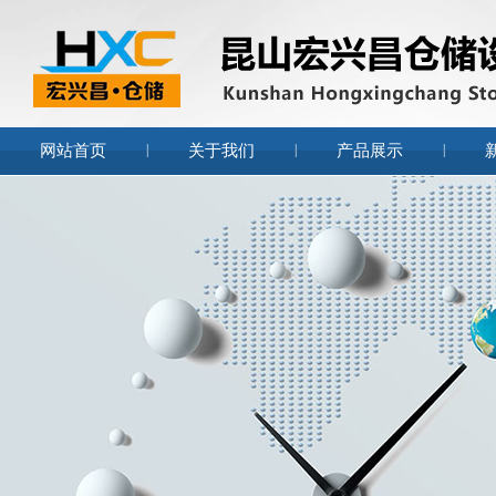
网站首页
|
关于我们
|
产品展示
|