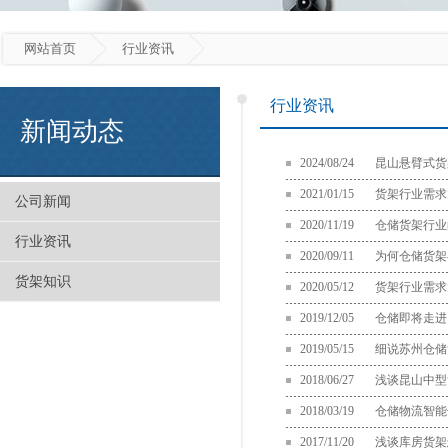
网站首页
行业资讯
行业资讯
新闻动态
2024/08/24
昆山悬臂式货
2021/01/15
货架行业需求
公司新闻
2020/11/19
仓储货架行业
行业资讯
2020/09/11
为何仓储货架
货架知识
2020/05/12
货架行业需求
2019/12/05
仓储即将走进
2019/05/15
细说苏州仓储
2018/06/27
浅谈昆山中型
2018/03/19
仓储物流智能
2017/11/20
浅谈库房货架