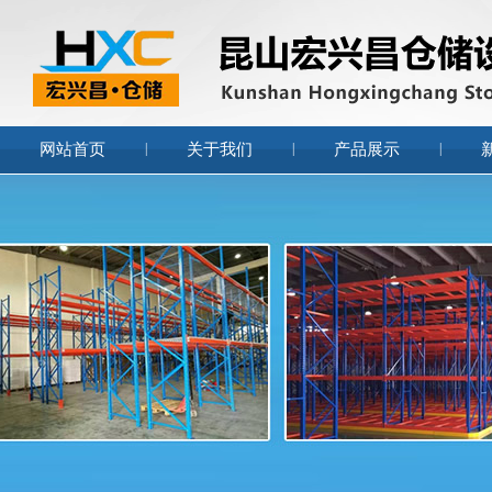
网站首页
|
关于我们
|
产品展示
|