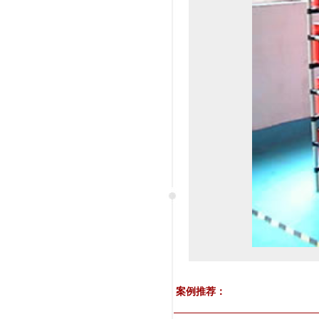
案例推荐：