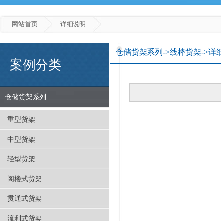
网站首页
详细说明
仓储货架系列->线棒货架->详
案例分类
仓储货架系列
重型货架
中型货架
轻型货架
阁楼式货架
贯通式货架
流利式货架