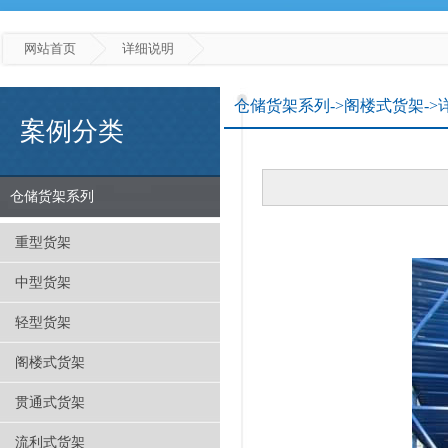
网站首页
详细说明
仓储货架系列->阁楼式货架->
案例分类
仓储货架系列
重型货架
中型货架
轻型货架
阁楼式货架
贯通式货架
流利式货架