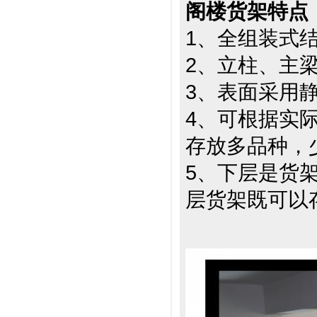
阁楼货架特点
1、全组装式
2、立柱、主
3、表面采用
4、可根据实
存放多品种，
5、下层是货
层货架既可以