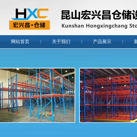
网站首页
|
关于我们
|
产品展示
|