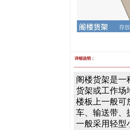
详细说明：
阁楼货架是一
货架或工作场
楼板上一般可
车、输送带、
一般采用轻型