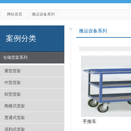
网站首页
搬运设备系列
搬运设备系列
案例分类
仓储货架系列
重型货架
中型货架
轻型货架
阁楼式货架
贯通式货架
手推车
流利式货架