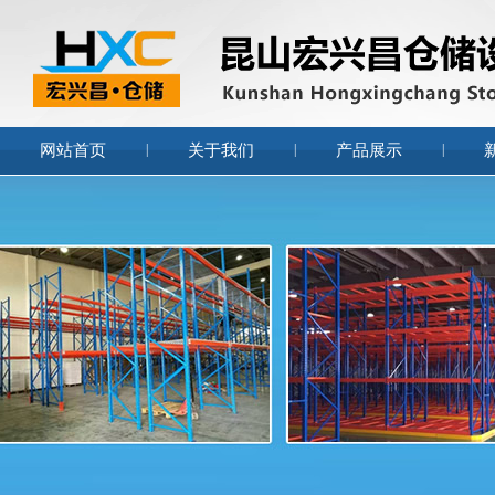
网站首页
|
关于我们
|
产品展示
|